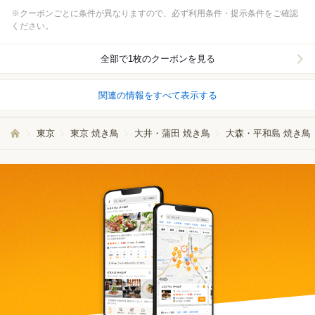
※クーポンごとに条件が異なりますので、必ず利用条件・提示条件をご確認
ください。
全部で1枚のクーポンを見る
関連の情報をすべて表示する
東京
東京 焼き鳥
大井・蒲田 焼き鳥
大森・平和島 焼き鳥