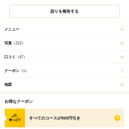
誤りを報告する
メニュー
写真
（212）
口コミ
（47）
クーポン
（1）
地図
お得なクーポン
食べログ クーポン
すべてのコースが500円引き