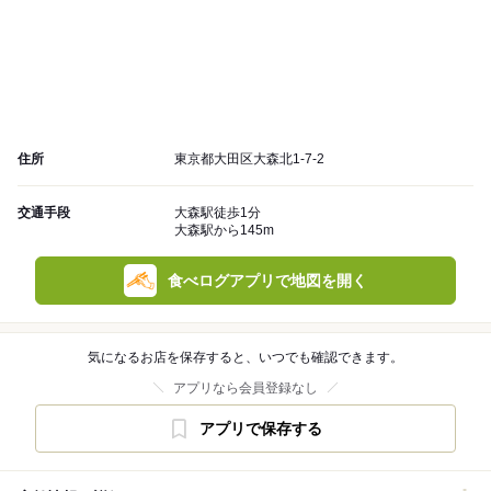
住所
東京都大田区大森北1-7-2
交通手段
大森駅徒歩1分
大森駅から145m
食べログアプリで地図を開く
気になるお店を保存すると、いつでも確認できます。
アプリなら会員登録なし
アプリで保存する