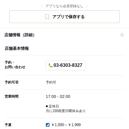
アプリなら会員登録なし
アプリで保存する
店舗情報（詳細）
店舗基本情報
予約・
03-6303-8327
お問い合わせ
予約可否
予約可
17:00 - 02:00
営業時間
■ 定休日
月に2回程度日曜休みあり
￥1,000～￥1,999
予算