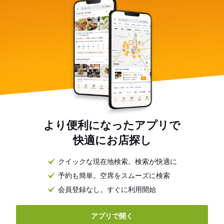
より便利になったアプリで
快適にお店探し
クイックな現在地検索。検索が快適に
予約も簡単。空席をスムーズに検索
会員登録なし。すぐに利用開始
アプリで開く