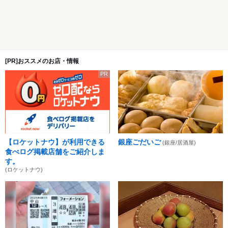
[PR]おススメのお店・情報
PR
【ロケットナウ】が利用できる
銀座ごだいご
(銀座/居酒屋)
食べログ掲載店舗をご紹介しま
す。
(ロケットナウ)