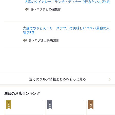
大森のタイカレー！ランチ・ディナーで行きたいお店4選
食べログまとめ編集部
大森でやきとん！リーズナブルで美味しいコスパ最強の人
気店5選
食べログまとめ編集部
近くのグルメ情報まとめをもっと見る
周辺のお店ランキング
1
2
3