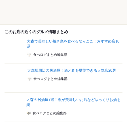
このお店の近くのグルメ情報まとめ
大森で美味しい焼き鳥を食べるならここ！おすすめ店10
選
食べログまとめ編集部
大森駅周辺の居酒屋！酒と肴を堪能できる人気店20選
食べログまとめ編集部
大森の居酒屋7選！魚が美味しいお店などゆっくりお酒を
楽...
食べログまとめ編集部