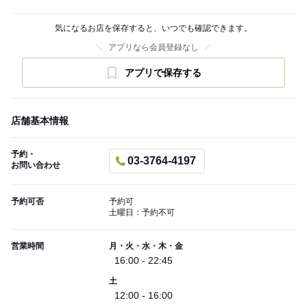
気になるお店を保存すると、いつでも確認できます。
アプリなら会員登録なし
アプリで保存する
店舗基本情報
予約・
03-3764-4197
お問い合わせ
予約可否
予約可
土曜日：予約不可
営業時間
月・火・水・木・金
16:00 - 22:45
土
12:00 - 16:00