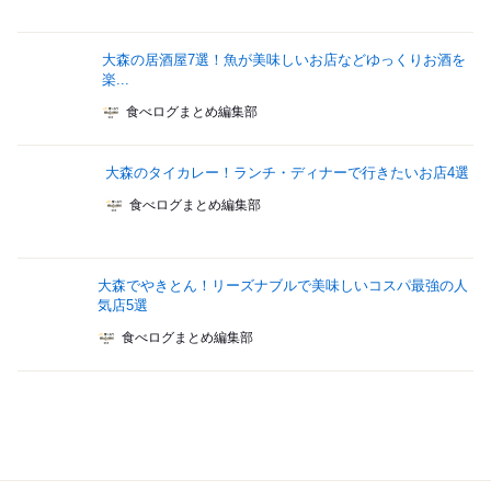
大森の居酒屋7選！魚が美味しいお店などゆっくりお酒を
楽...
食べログまとめ編集部
大森のタイカレー！ランチ・ディナーで行きたいお店4選
食べログまとめ編集部
大森でやきとん！リーズナブルで美味しいコスパ最強の人
気店5選
食べログまとめ編集部