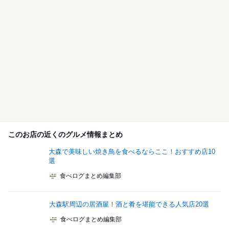
このお店の近くのグルメ情報まとめ
大森で美味しい焼き鳥を食べるならここ！おすすめ店10
選
食べログまとめ編集部
大森駅周辺の居酒屋！酒と肴を堪能できる人気店20選
食べログまとめ編集部