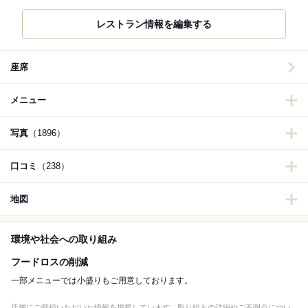
レストラン情報を編集する
座席
メニュー
写真
（1896）
口コミ
（238）
地図
環境や社会への取り組み
フードロスの削減
一部メニューでは小盛りもご用意しております。
店舗にご登録いただいた情報を掲載しています。取り組みの詳細やご不明点につい