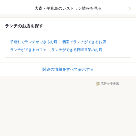
大森・平和島
のレストラン情報を見る
ランチのお店を探す
子連れでランチができるお店
個室でランチができるお店
ランチができるカフェ
ランチができる日曜営業のお店
関連の情報をすべて表示する
広告を非表示