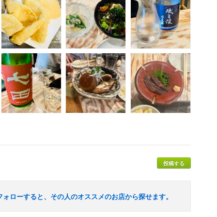
投稿する
フォローすると、その人のオススメのお店から探せます。