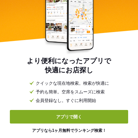
より便利になったアプリで
快適にお店探し
クイックな現在地検索。検索が快適に
予約も簡単。空席をスムーズに検索
会員登録なし。すぐに利用開始
アプリで開く
アプリなら1ヶ月無料でランキング検索！