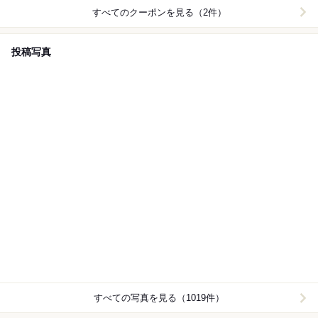
すべてのクーポンを見る（2件）
投稿写真
すべての写真を見る（1019件）