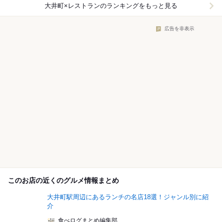
大井町×レストラン
のランキングをもっと見る
広告を非表示
このお店の近くのグルメ情報まとめ
大井町駅周辺にあるランチの名店18選！ジャンル別に紹
介
食べログまとめ編集部