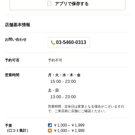
アプリで保存する
店舗基本情報
お問い合わせ
03-5460-0313
予約可否
予約不可
営業時間
月・火・水・木・金
15:00 - 23:00
土・日
13:00 - 23:00
営業時間・定休日は変更となる場合がございますの
で、ご来店前に店舗にご確認ください。
￥1,000～￥1,999
予算
（口コミ集計）
￥1,000～￥1,999