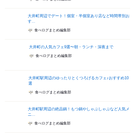
大井町周辺でデート！個室・半個室あり店など時間帯別お
す...
食べログまとめ編集部
大井町の人気カフェ9選〜朝・ランチ・深夜まで
食べログまとめ編集部
大井町駅周辺のゆったりとくつろげるカフェ♪おすすめ10
選
食べログまとめ編集部
大井町駅周辺の絶品鍋！もつ鍋やしゃぶしゃぶなど人気メ
ニ...
食べログまとめ編集部