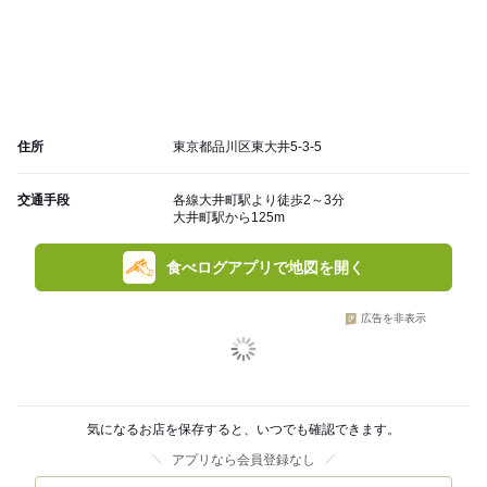
住所
東京都品川区東大井5-3-5
交通手段
各線大井町駅より徒歩2～3分
大井町駅から125m
食べログアプリで地図を開く
広告を非表示
気になるお店を保存すると、いつでも確認できます。
アプリなら会員登録なし