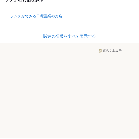
ランチができる日曜営業のお店
関連の情報をすべて表示する
広告を非表示