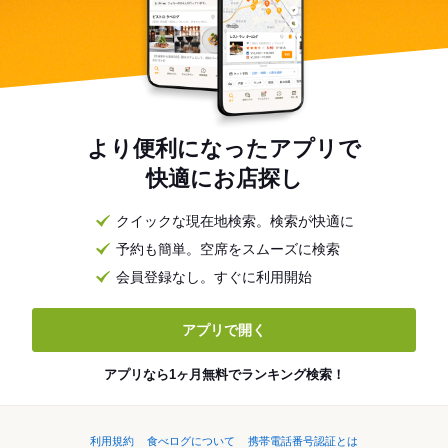
より便利になったアプリで
快適にお店探し
クイックな現在地検索。検索が快適に
予約も簡単。空席をスムーズに検索
会員登録なし。すぐに利用開始
アプリで開く
アプリなら1ヶ月無料でランキング検索！
利用規約
食べログについて
携帯電話番号認証とは