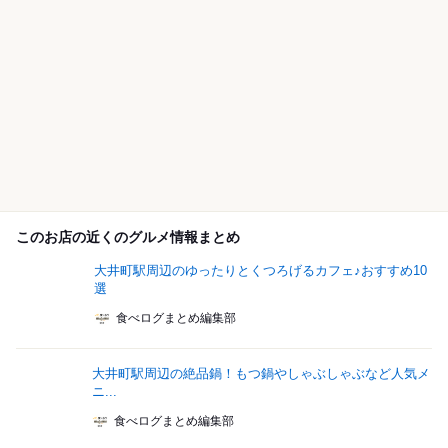
このお店の近くのグルメ情報まとめ
大井町駅周辺のゆったりとくつろげるカフェ♪おすすめ10
選
食べログまとめ編集部
大井町駅周辺の絶品鍋！もつ鍋やしゃぶしゃぶなど人気メ
ニ...
食べログまとめ編集部