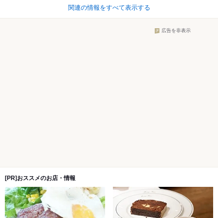
関連の情報をすべて表示する
広告を非表示
[PR]おススメのお店・情報