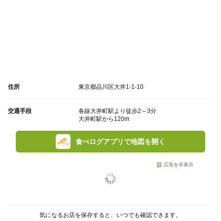
住所
東京都品川区大井1-1-10
交通手段
各線大井町駅より徒歩2～3分
大井町駅から120m
食べログアプリで地図を開く
広告を非表示
気になるお店を保存すると、いつでも確認できます。