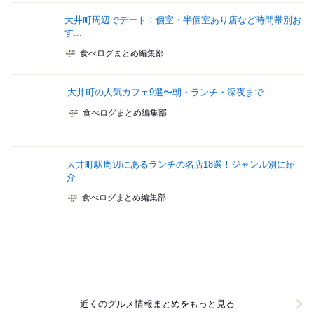
大井町周辺でデート！個室・半個室あり店など時間帯別お
す...
食べログまとめ編集部
大井町の人気カフェ9選〜朝・ランチ・深夜まで
食べログまとめ編集部
大井町駅周辺にあるランチの名店18選！ジャンル別に紹
介
食べログまとめ編集部
近くのグルメ情報まとめをもっと見る