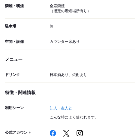
禁煙・喫煙
全席禁煙
（指定の喫煙場所有り）
駐車場
無
空間・設備
カウンター席あり
メニュー
ドリンク
日本酒あり、焼酎あり
特徴・関連情報
利用シーン
知人・友人と
こんな時によく使われます。
公式アカウント