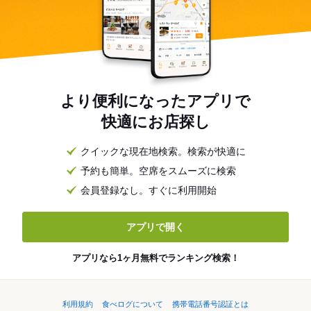
より便利になったアプリで
快適にお店探し
クイックな現在地検索。検索が快適に
予約も簡単。空席をスムーズに検索
会員登録なし。すぐに利用開始
アプリで開く
アプリなら1ヶ月無料でランキング検索！
利用規約
食べログについて
携帯電話番号認証とは