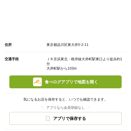
住所
東京都品川区東大井5-2-11
交通手段
ＪＲ京浜東北・根岸線大井町駅東口より徒歩約1
分
大井町駅から103m
食べログアプリで地図を開く
気になるお店を保存すると、いつでも確認できます。
アプリなら会員登録なし
アプリで保存する