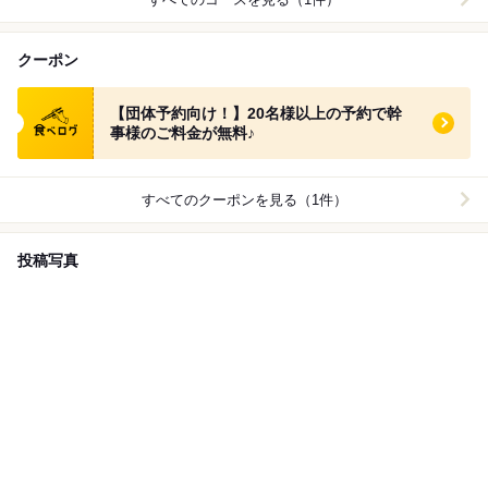
クーポン
食べログ クーポン
【団体予約向け！】20名様以上の予約で幹
事様のご料金が無料♪
すべてのクーポンを見る（1件）
投稿写真