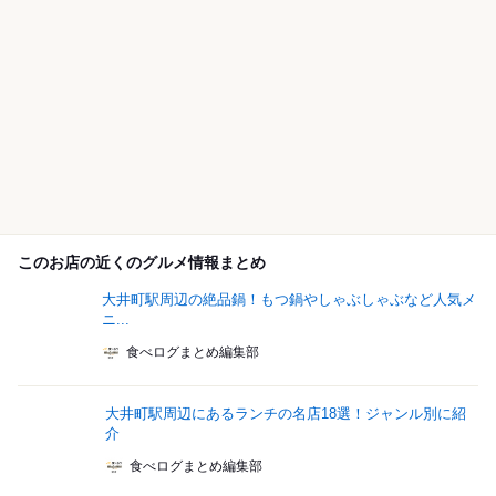
このお店の近くのグルメ情報まとめ
大井町駅周辺の絶品鍋！もつ鍋やしゃぶしゃぶなど人気メ
ニ...
食べログまとめ編集部
大井町駅周辺にあるランチの名店18選！ジャンル別に紹
介
食べログまとめ編集部