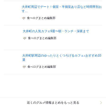
大井町周辺でデート！個室・半個室あり店など時間帯別お
す...
食べログまとめ編集部
大井町の人気カフェ9選〜朝・ランチ・深夜まで
食べログまとめ編集部
大井町駅周辺のゆったりとくつろげるカフェ♪おすすめ10
選
食べログまとめ編集部
近くのグルメ情報まとめをもっと見る