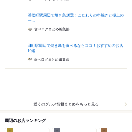
浜松町駅周辺で焼き鳥18選！こだわりの串焼きと極上の
一...
食べログまとめ編集部
田町駅周辺で焼き鳥を食べるならココ！おすすめのお店
19選
食べログまとめ編集部
近くのグルメ情報まとめをもっと見る
周辺のお店ランキング