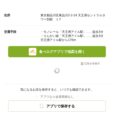
住所
東京都品川区東品川2-2-24 天王洲セントラルタ
ワー別館 １Ｆ
交通手段
・モノレール「天王洲アイル駅」……徒歩3分
・りんかい線「天王洲アイル駅」……徒歩3分
天王洲アイル駅から176m
食べログアプリで地図を開く
広告を非表示
気になるお店を保存すると、いつでも確認できます。
アプリなら会員登録なし
アプリで保存する