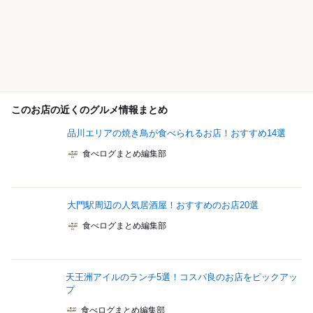
このお店の近くのグルメ情報まとめ
品川エリアの焼き鳥が食べられるお店！おすすめ14選
食べログまとめ編集部
大門駅周辺の人気居酒屋！おすすめのお店20選
食べログまとめ編集部
天王洲アイルのランチ5選！コスパ良のお店をピックアッ
プ
食べログまとめ編集部