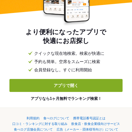
より便利になったアプリで
快適にお店探し
クイックな現在地検索。検索が快適に
予約も簡単。空席をスムーズに検索
会員登録なし。すぐに利用開始
アプリで開く
アプリなら1ヶ月無料でランキング検索！
利用規約
食べログについて
携帯電話番号認証とは
口コミ・ランキングに対する取り組み
飲食店・飲食企業様向けサービス
食べログ店舗会員について
広告（メーカー・団体様等向け）について