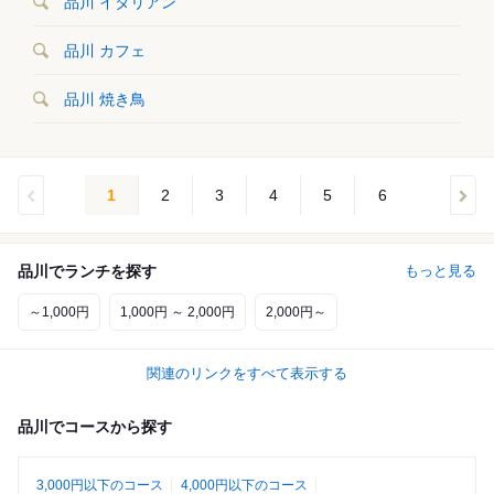
品川 イタリアン
品川 カフェ
品川 焼き鳥
1
2
3
4
5
6
品川でランチを探す
もっと見る
～1,000円
1,000円 ～ 2,000円
2,000円～
関連のリンクをすべて表示する
品川でコースから探す
3,000円以下のコース
4,000円以下のコース