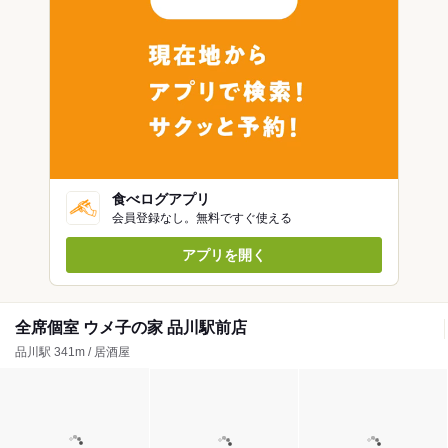
食べログアプリ
会員登録なし。無料ですぐ使える
アプリを開く
全席個室 ウメ子の家 品川駅前店
品川駅 341m / 居酒屋