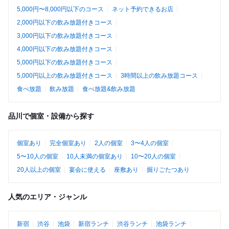
5,000円〜8,000円以下のコース
ネット予約できるお店
2,000円以下の飲み放題付きコース
3,000円以下の飲み放題付きコース
4,000円以下の飲み放題付きコース
5,000円以下の飲み放題付きコース
5,000円以上の飲み放題付きコース
3時間以上の飲み放題コース
食べ放題
飲み放題
食べ放題&飲み放題
品川で個室・設備から探す
個室あり
完全個室あり
2人の個室
3〜4人の個室
5〜10人の個室
10人未満の個室あり
10〜20人の個室
20人以上の個室
宴会に使える
座敷あり
掘りごたつあり
人気のエリア・ジャンル
新宿
渋谷
池袋
新宿ランチ
渋谷ランチ
池袋ランチ