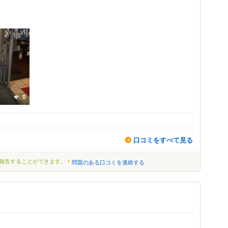
0
口コミをすべて見る
報告することができます。
問題のある口コミを連絡する