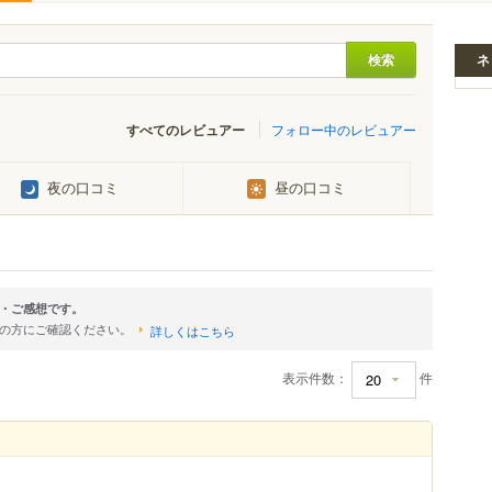
ネ
すべてのレビュアー
フォロー中のレビュアー
夜の口コミ
昼の口コミ
・ご感想です。
店の方にご確認ください。
詳しくはこちら
表示件数：
件