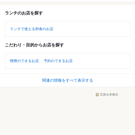
ランチのお店を探す
ランチで使える和食のお店
こだわり・目的からお店を探す
喫煙のできるお店
予約のできるお店
関連の情報をすべて表示する
広告を非表示