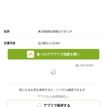
住所
東京都港区港南2-2-16 １F
交通手段
品川駅から313m
食べログアプリで地図を開く
広告を非表示
気になるお店を保存すると、いつでも確認できます。
アプリなら会員登録なし
アプリで保存する