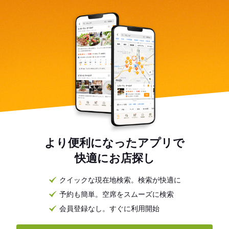
より便利になったアプリで
快適にお店探し
クイックな現在地検索。検索が快適に
予約も簡単。空席をスムーズに検索
会員登録なし。すぐに利用開始