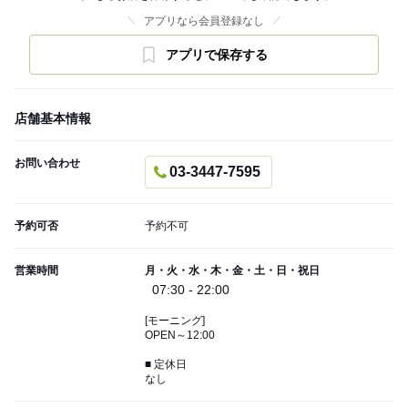
アプリなら会員登録なし
アプリで保存する
店舗基本情報
お問い合わせ
03-3447-7595
予約可否
予約不可
営業時間
月・火・水・木・金・土・日・祝日
07:30 - 22:00
[モーニング]
OPEN～12:00
■ 定休日
なし