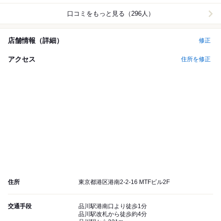
口コミをもっと見る（296人）
店舗情報（詳細）
修正
アクセス
住所を修正
住所
東京都港区港南2-2-16 MTFビル2F
交通手段
品川駅港南口より徒歩1分
品川駅改札から徒歩約4分