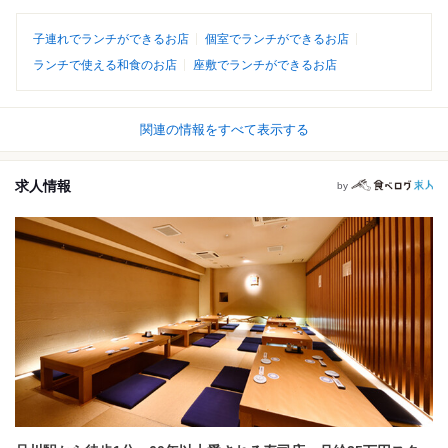
子連れでランチができるお店
個室でランチができるお店
ランチで使える和食のお店
座敷でランチができるお店
関連の情報をすべて表示する
求人情報
by