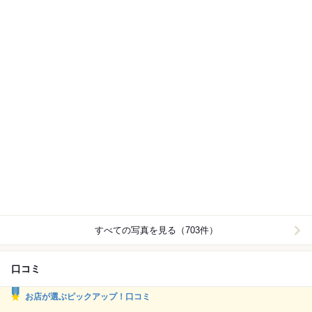
すべての写真を見る（703件）
口コミ
お店が選ぶピックアップ！口コミ