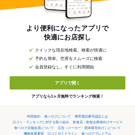
より便利になったアプリで
快適にお店探し
クイックな現在地検索。検索が快適に
予約も簡単。空席をスムーズに検索
会員登録なし。すぐに利用開始
アプリで開く
アプリなら1ヶ月無料でランキング検索！
利用規約
食べログについて
携帯電話番号認証とは
口コミ・ランキングに対する取り組み
飲食店・飲食企業様向けサービス
食べログ店舗会員について
広告（メーカー・団体様等向け）について
機能改善要望
口コミガイドライン
食べログプレミアム