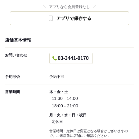
アプリなら会員登録なし
アプリで保存する
店舗基本情報
お問い合わせ
03-3441-0170
予約可否
予約不可
営業時間
木・金・土
11:30 - 14:00
18:00 - 21:00
月・火・水・日・祝日
定休日
営業時間・定休日は変更となる場合がございますの
で、ご来店前に店舗にご確認ください。