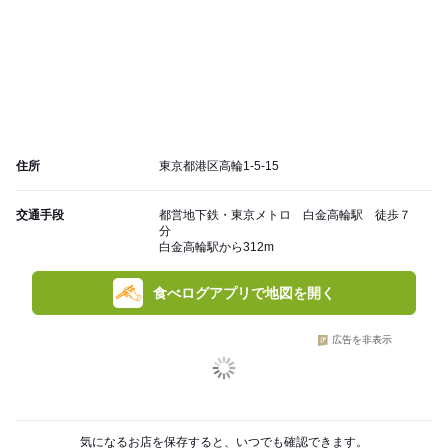
住所
東京都港区高輪1-5-15
交通手段
都営地下鉄・東京メトロ 白金高輪駅 徒歩７
分
白金高輪駅から312m
食べログアプリで地図を開く
広告を非表示
気になるお店を保存すると、いつでも確認できます。