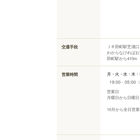
ＪＲ田町駅芝浦口
交通手段
わからなければお
田町駅から410m
月・火・水・木・
営業時間
19:00 - 05:00
営業日
月曜日から日曜日
10月から全日営