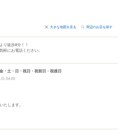
大きな地図を見る
周辺のお店を探す
より徒歩8分！！
気軽にお電話ください。
金・土・日・祝日・祝前日・祝後日
L.O. 04:00
業いたします。