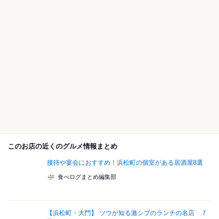
このお店の近くのグルメ情報まとめ
接待や宴会におすすめ！浜松町の個室がある居酒屋8選
食べログまとめ編集部
【浜松町・大門】 ツウが知る激シブのランチの名店 ７