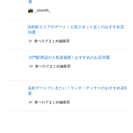
選
_smooth_
浜松町エリアのデート！人気スポット近くのおすすめ店
16選
食べログまとめ編集部
大門駅周辺の人気居酒屋！おすすめのお店20選
食べログまとめ編集部
浜松デートでいきたい！ランチ・ディナーのおすすめ店9
選
食べログまとめ編集部