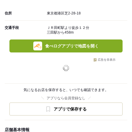
住所
東京都港区芝2-28-18
交通手段
ＪＲ田町駅より徒歩１２分
三田駅から458m
食べログアプリで地図を開く
広告を非表示
気になるお店を保存すると、いつでも確認できます。
アプリなら会員登録なし
アプリで保存する
店舗基本情報