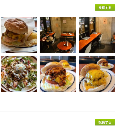
投稿する
投稿する