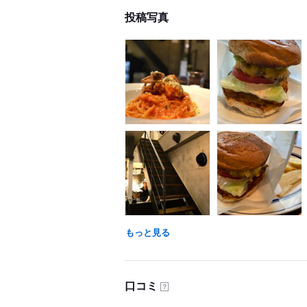
投稿写真
もっと見る
口コミ
？