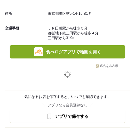
住所
東京都港区芝5-14-15 B1Ｆ
交通手段
ＪＲ田町駅から徒歩５分
都営地下鉄三田駅から徒歩４分
三田駅から319m
食べログアプリで地図を開く
広告を非表示
気になるお店を保存すると、いつでも確認できます。
アプリなら会員登録なし
アプリで保存する