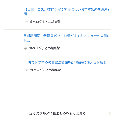
【田町】コスパ抜群！安くて美味しいおすすめの居酒屋7
選
食べログまとめ編集部
田町駅周辺で居酒屋巡り！お酒がすすむメニューが人気の
お...
食べログまとめ編集部
田町でおすすめの個室居酒屋8選！接待に使えるお店も
食べログまとめ編集部
近くのグルメ情報まとめをもっと見る