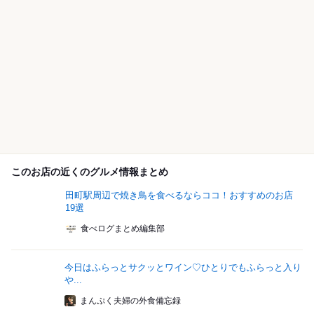
このお店の近くのグルメ情報まとめ
田町駅周辺で焼き鳥を食べるならココ！おすすめのお店
19選
食べログまとめ編集部
今日はふらっとサクッとワイン♡ひとりでもふらっと入り
や...
まんぷく夫婦の外食備忘録