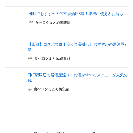
田町でおすすめの個室居酒屋8選！接待に使えるお店も
食べログまとめ編集部
【田町】コスパ抜群！安くて美味しいおすすめの居酒屋7
選
食べログまとめ編集部
田町駅周辺で居酒屋巡り！お酒がすすむメニューが人気の
お...
食べログまとめ編集部