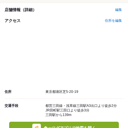
店舗情報（詳細）
編集
アクセス
住所を編集
住所
東京都港区芝5-20-19
交通手段
都営三田線・浅草線三田駅A3出口より徒歩2分
JR田町駅三田口より徒歩3分
三田駅から139m