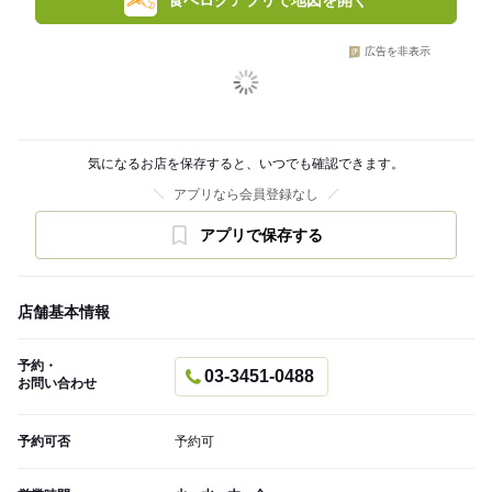
食べログアプリで地図を開く
広告を非表示
気になるお店を保存すると、いつでも確認できます。
アプリなら会員登録なし
アプリで保存する
店舗基本情報
予約・
03-3451-0488
お問い合わせ
予約可否
予約可