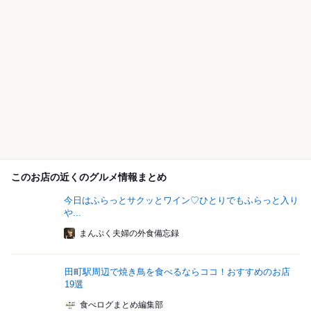
このお店の近くのグルメ情報まとめ
今日はふらっとサクッとワイン♡ひとりでもふらっと入り
や...
まんぷく夫婦の外食備忘録
田町駅周辺で焼き鳥を食べるならココ！おすすめのお店
19選
食べログまとめ編集部