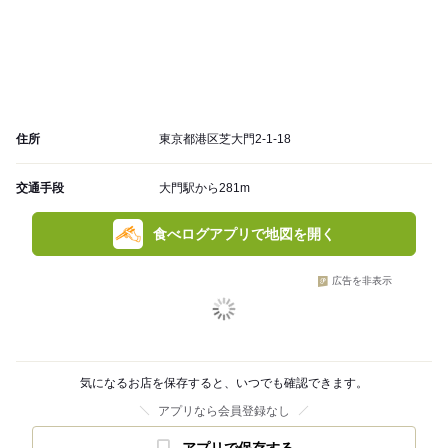
住所
東京都港区芝大門2-1-18
交通手段
大門駅から281m
食べログアプリで地図を開く
広告を非表示
気になるお店を保存すると、いつでも確認できます。
アプリなら会員登録なし