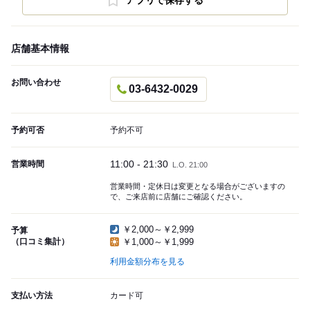
アプリで保存する
店舗基本情報
お問い合わせ
03-6432-0029
予約可否
予約不可
11:00 - 21:30
営業時間
L.O. 21:00
営業時間・定休日は変更となる場合がございますの
で、ご来店前に店舗にご確認ください。
￥2,000～￥2,999
予算
（口コミ集計）
￥1,000～￥1,999
利用金額分布を見る
支払い方法
カード可