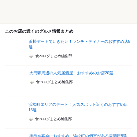
このお店の近くのグルメ情報まとめ
浜松デートでいきたい！ランチ・ディナーのおすすめ店9
選
食べログまとめ編集部
大門駅周辺の人気居酒屋！おすすめのお店20選
食べログまとめ編集部
浜松町エリアのデート！人気スポット近くのおすすめ店
16選
食べログまとめ編集部
接待や宴会におすすめ！浜松町の個室がある居酒屋8選