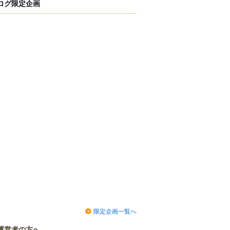
ログ限定企画
限定企画一覧へ
運営者の方へ