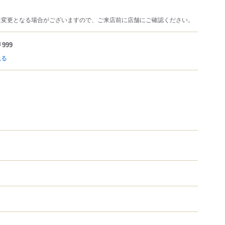
は変更となる場合がございますので、ご来店前に店舗にご確認ください。
999
見る