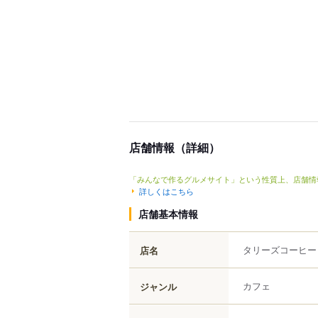
店舗情報（詳細）
「みんなで作るグルメサイト」という性質上、店舗情
詳しくはこちら
店舗基本情報
タリーズコーヒー
店名
カフェ
ジャンル