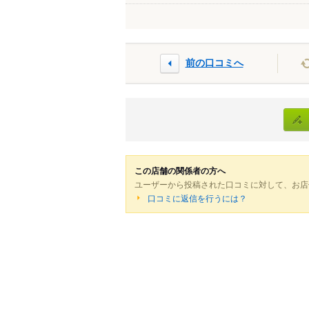
前の口コミへ
この店舗の関係者の方へ
ユーザーから投稿された口コミに対して、お店
口コミに返信を行うには？