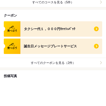
すべてのコースを見る（5件）
クーポン
食べログ クーポン
タクシー代１，０００円ｷｬｯｼｭﾊﾞｯｸ
食べログ クーポン
誕生日メッセージプレートサービス
すべてのクーポンを見る（2件）
投稿写真