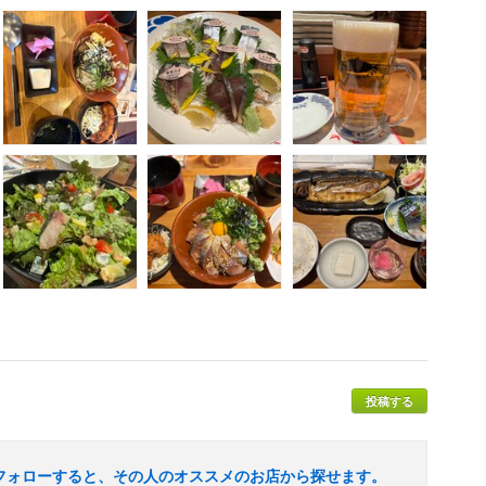
投稿する
フォローすると、その人のオススメのお店から探せます。