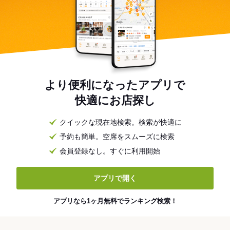
より便利になったアプリで
快適にお店探し
クイックな現在地検索。検索が快適に
予約も簡単。空席をスムーズに検索
会員登録なし。すぐに利用開始
アプリで開く
アプリなら1ヶ月無料でランキング検索！