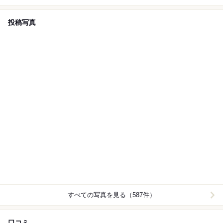
投稿写真
すべての写真を見る（587件）
口コミ