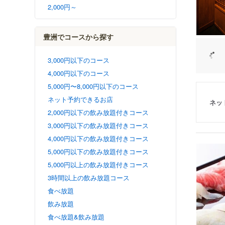
2,000円～
豊洲でコースから探す
3,000円以下のコース
4,000円以下のコース
5,000円〜8,000円以下のコース
ネット予約できるお店
ネッ
2,000円以下の飲み放題付きコース
3,000円以下の飲み放題付きコース
4,000円以下の飲み放題付きコース
5,000円以下の飲み放題付きコース
5,000円以上の飲み放題付きコース
3時間以上の飲み放題コース
食べ放題
飲み放題
食べ放題&飲み放題