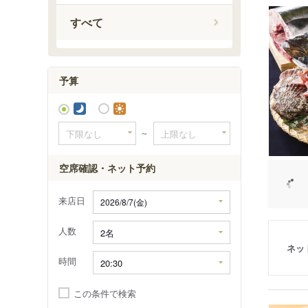
すべて
予算
～
空席確認・ネット予約
来店日
人数
ネッ
時間
この条件で検索