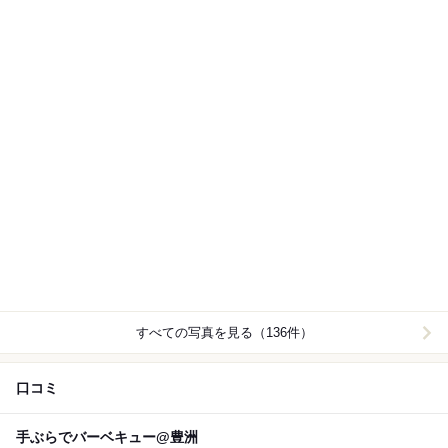
すべての写真を見る（136件）
口コミ
手ぶらでバーベキュー@豊洲