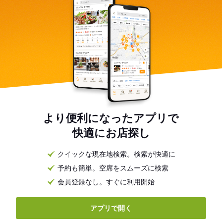
より便利になったアプリで
快適にお店探し
クイックな現在地検索。検索が快適に
予約も簡単。空席をスムーズに検索
会員登録なし。すぐに利用開始
アプリで開く