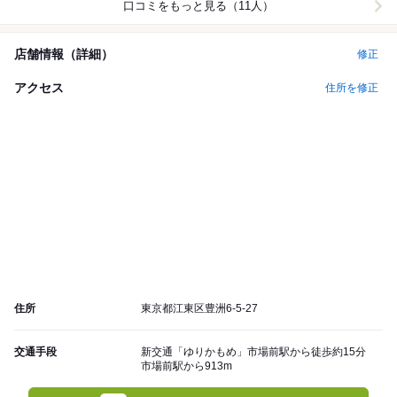
口コミをもっと見る（11人）
店舗情報（詳細）
修正
アクセス
住所を修正
住所
東京都江東区豊洲6-5-27
交通手段
新交通「ゆりかもめ」市場前駅から徒歩約15分
市場前駅から913m