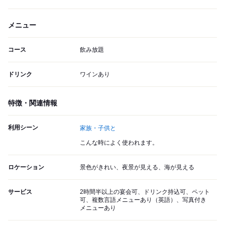
メニュー
コース
飲み放題
ドリンク
ワインあり
特徴・関連情報
利用シーン
家族・子供と
こんな時によく使われます。
ロケーション
景色がきれい、夜景が見える、海が見える
サービス
2時間半以上の宴会可、ドリンク持込可、ペット
可、複数言語メニューあり（英語）、写真付き
メニューあり