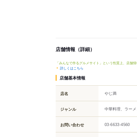
店舗情報（詳細）
「みんなで作るグルメサイト」という性質上、店舗情
詳しくはこちら
店舗基本情報
やじ満
店名
中華料理、ラーメ
ジャンル
お問い合わせ
03-6633-4560