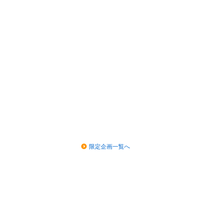
限定企画一覧へ