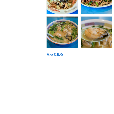
もっと見る