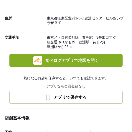
住所
東京都江東区豊洲3-3-3 豊洲センタービルあいプ
ラザ B1F
交通手段
東京メトロ有楽町線 豊洲駅 3番出口すぐ
新交通ゆりかもめ 豊洲駅 徒歩2分
豊洲駅から98m
食べログアプリで地図を開く
気になるお店を保存すると、いつでも確認できます。
アプリなら会員登録なし
アプリで保存する
店舗基本情報