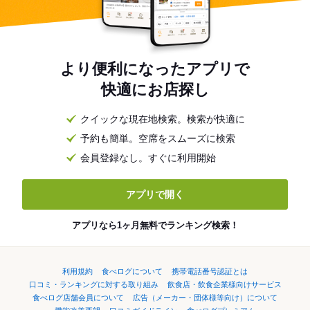
より便利になったアプリで
快適にお店探し
クイックな現在地検索。検索が快適に
予約も簡単。空席をスムーズに検索
会員登録なし。すぐに利用開始
アプリで開く
アプリなら1ヶ月無料でランキング検索！
利用規約
食べログについて
携帯電話番号認証とは
口コミ・ランキングに対する取り組み
飲食店・飲食企業様向けサービス
食べログ店舗会員について
広告（メーカー・団体様等向け）について