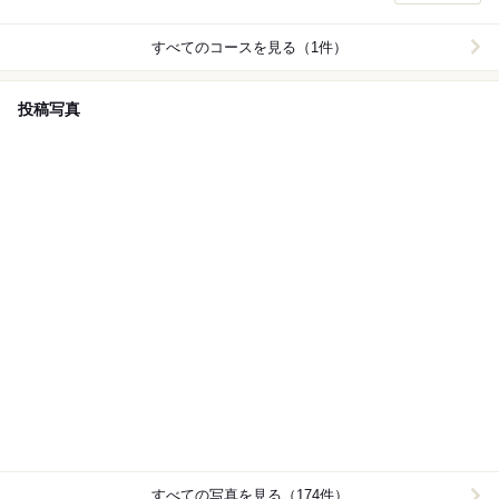
すべてのコースを見る（1件）
投稿写真
すべての写真を見る（174件）