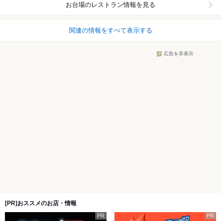
お台場
のレストラン情報を見る
関連の情報をすべて表示する
広告を非表示
[PR]おススメのお店・情報
PR
PR