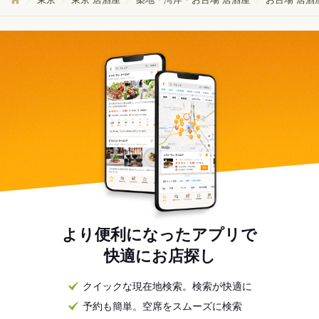
より便利になったアプリで
快適にお店探し
クイックな現在地検索。検索が快適に
予約も簡単。空席をスムーズに検索