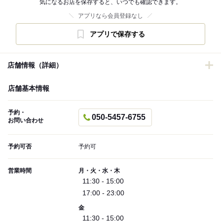
気になるお店を保存すると、いつでも確認できます。
アプリなら会員登録なし
アプリで保存する
店舗情報（詳細）
店舗基本情報
予約・
050-5457-6755
お問い合わせ
予約可否
予約可
営業時間
月・火・水・木
11:30 - 15:00
17:00 - 23:00
金
11:30 - 15:00