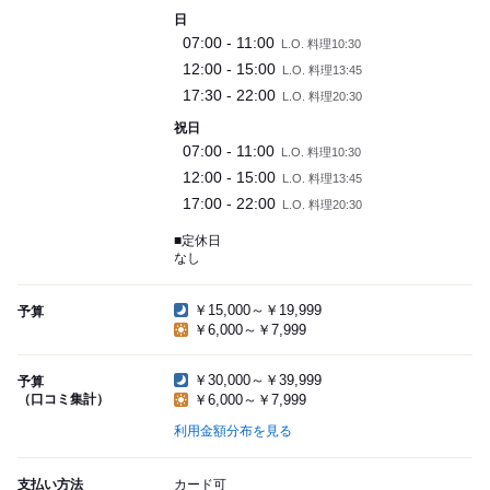
日
07:00 - 11:00
L.O. 料理10:30
12:00 - 15:00
L.O. 料理13:45
17:30 - 22:00
L.O. 料理20:30
祝日
07:00 - 11:00
L.O. 料理10:30
12:00 - 15:00
L.O. 料理13:45
17:00 - 22:00
L.O. 料理20:30
■定休日
なし
￥15,000～￥19,999
予算
￥6,000～￥7,999
￥30,000～￥39,999
予算
（口コミ集計）
￥6,000～￥7,999
利用金額分布を見る
支払い方法
カード可