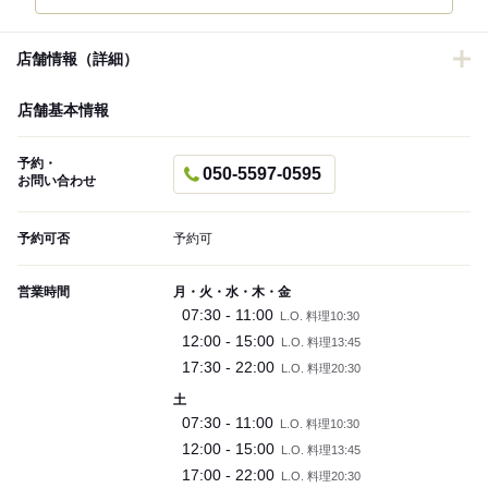
店舗情報（詳細）
店舗基本情報
予約・
050-5597-0595
お問い合わせ
予約可否
予約可
営業時間
月・火・水・木・金
07:30 - 11:00
L.O. 料理10:30
12:00 - 15:00
L.O. 料理13:45
17:30 - 22:00
L.O. 料理20:30
土
07:30 - 11:00
L.O. 料理10:30
12:00 - 15:00
L.O. 料理13:45
17:00 - 22:00
L.O. 料理20:30