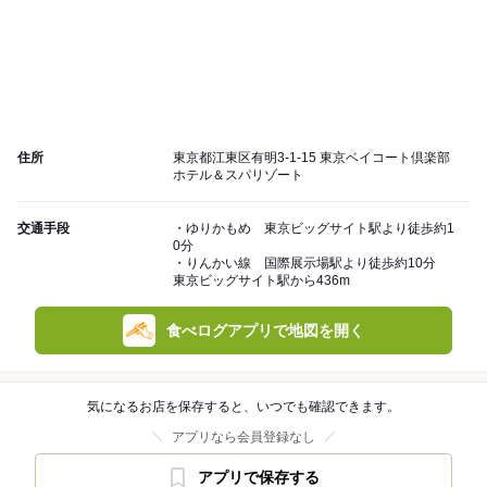
住所
東京都江東区有明3-1-15 東京ベイコート倶楽部
ホテル＆スパリゾート
交通手段
・ゆりかもめ 東京ビッグサイト駅より徒歩約1
0分
・りんかい線 国際展示場駅より徒歩約10分
東京ビッグサイト駅から436m
食べログアプリで地図を開く
気になるお店を保存すると、いつでも確認できます。
アプリなら会員登録なし
アプリで保存する