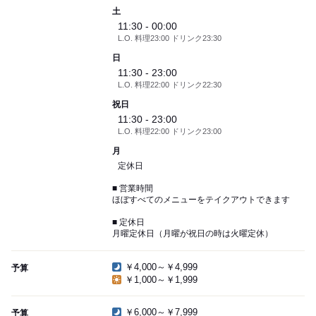
土
11:30 - 00:00
L.O. 料理23:00 ドリンク23:30
日
11:30 - 23:00
L.O. 料理22:00 ドリンク22:30
祝日
11:30 - 23:00
L.O. 料理22:00 ドリンク23:00
月
定休日
■ 営業時間
ほぼすべてのメニューをテイクアウトできます
■ 定休日
月曜定休日（月曜が祝日の時は火曜定休）
￥4,000～￥4,999
予算
￥1,000～￥1,999
￥6,000～￥7,999
予算