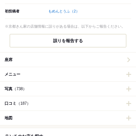
初投稿者
もめんとうふ
（2）
※京都きん家の店舗情報に誤りがある場合は、以下からご報告ください。
誤りを報告する
座席
メニュー
写真
（738）
口コミ
（187）
地図