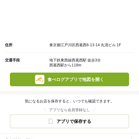
住所
東京都江戸川区西葛西6-13-14 丸清ビル 1F
交通手段
地下鉄東西線西葛西駅 徒歩3分
西葛西駅から118m
食べログアプリで地図を開く
気になるお店を保存すると、いつでも確認できます。
アプリなら会員登録なし
アプリで保存する