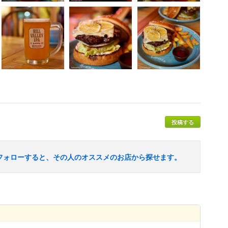
投稿する
フォローすると、その人のオススメのお店から探せます。