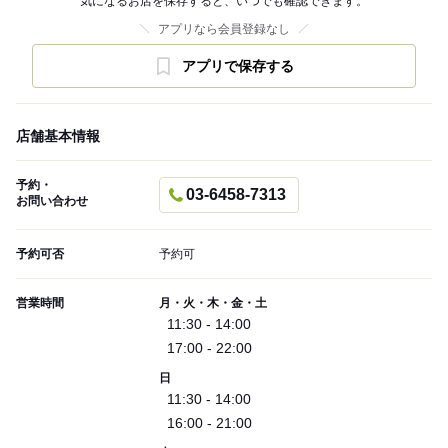
気になるお店を保存すると、いつでも確認できます。
アプリなら会員登録なし
アプリで保存する
店舗基本情報
予約・
03-6458-7313
お問い合わせ
予約可否
予約可
営業時間
月・火・木・金・土
11:30 - 14:00
17:00 - 22:00
日
11:30 - 14:00
16:00 - 21:00