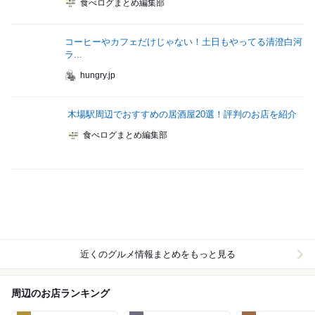
食べログまとめ編集部
コーヒーやカフェだけじゃない！土日もやってる清澄白河
ラ...
hungry.jp
木場駅周辺でおすすめの居酒屋20選！評判のお店を紹介
食べログまとめ編集部
近くのグルメ情報まとめをもっと見る
周辺のお店ランキング