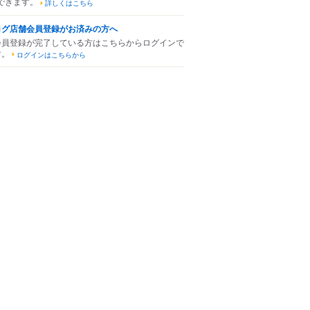
できます。
詳しくはこちら
ログ店舗会員登録がお済みの方へ
会員登録が完了している方はこちらからログインで
す。
ログインはこちらから