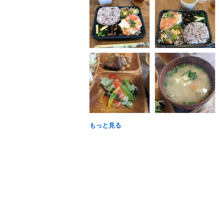
もっと見る