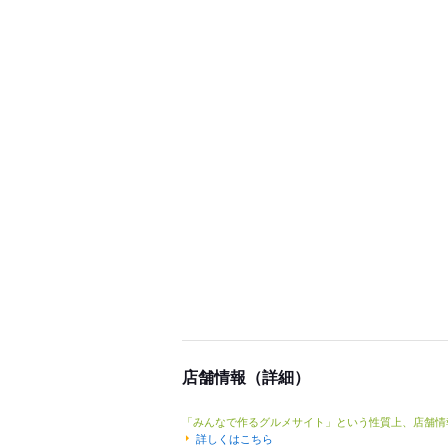
店舗情報（詳細）
「みんなで作るグルメサイト」という性質上、店舗情
詳しくはこちら