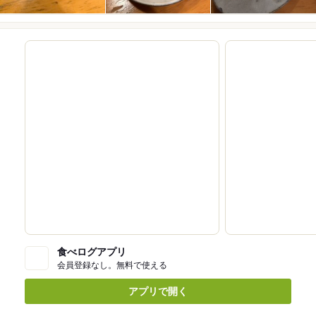
食べログアプリ
会員登録なし。無料で使える
アプリで開く