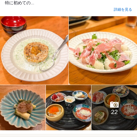
特に初めての...
詳細を見る
22