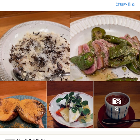
詳細を見る
8