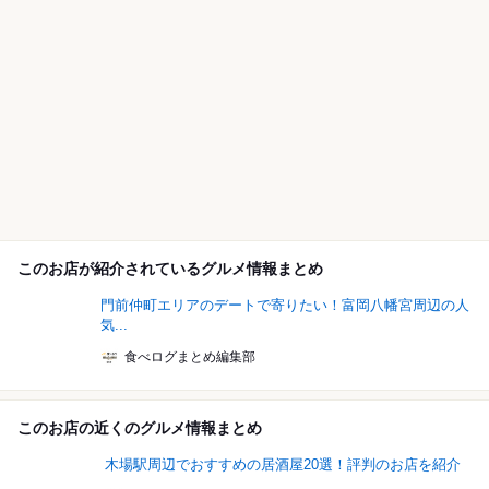
このお店が紹介されているグルメ情報まとめ
門前仲町エリアのデートで寄りたい！富岡八幡宮周辺の人
気...
食べログまとめ編集部
このお店の近くのグルメ情報まとめ
木場駅周辺でおすすめの居酒屋20選！評判のお店を紹介