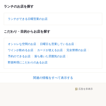
ランチのお店を探す
ランチができる日曜営業のお店
こだわり・目的からお店を探す
オシャレな空間のお店
日曜日も営業しているお店
ワインが飲めるお店
カードが使えるお店
完全禁煙のお店
予約のできるお店
落ち着いた雰囲気のお店
野菜料理にこだわりのあるお店
関連の情報をすべて表示する
広告を非表示