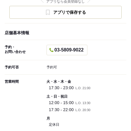
アプリなら会員登録なし
アプリで保存する
店舗基本情報
予約・
03-5809-9022
お問い合わせ
予約可否
予約可
営業時間
火・水・木・金
17:30 - 23:00
L.O. 21:00
土・日・祝日
12:00 - 15:00
L.O. 13:30
17:30 - 22:00
L.O. 20:30
月
定休日