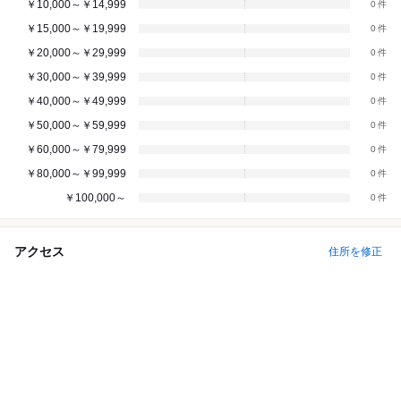
￥10,000～￥14,999
0
￥15,000～￥19,999
0
￥20,000～￥29,999
0
￥30,000～￥39,999
0
￥40,000～￥49,999
0
￥50,000～￥59,999
0
￥60,000～￥79,999
0
￥80,000～￥99,999
0
￥100,000～
0
アクセス
住所を修正