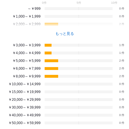
0件
5件
10件
～￥999
0
￥1,000～￥1,999
0
￥2,000～￥2,999
2
もっと見る
￥3,000～￥3,999
1
￥4,000～￥4,999
1
￥5,000～￥5,999
2
￥6,000～￥7,999
2
￥8,000～￥9,999
2
￥10,000～￥14,999
0
￥15,000～￥19,999
0
￥20,000～￥29,999
0
￥30,000～￥39,999
0
￥40,000～￥49,999
0
￥50,000～￥59,999
0