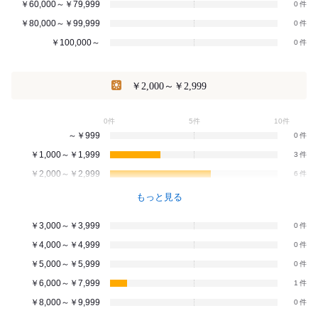
￥60,000～￥79,999
0
￥80,000～￥99,999
0
￥100,000～
0
￥2,000～￥2,999
0件
5件
10件
～￥999
0
￥1,000～￥1,999
3
￥2,000～￥2,999
6
もっと見る
￥3,000～￥3,999
0
￥4,000～￥4,999
0
￥5,000～￥5,999
0
￥6,000～￥7,999
1
￥8,000～￥9,999
0