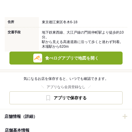
住所
東京都江東区冬木6-18
交通手段
地下鉄東西線、大江戸線の門前仲町駅より徒歩約10
分。
駅から見える高速道路に沿って歩くと迷わず到着。
木場駅から620m
食べログアプリで地図を開く
気になるお店を保存すると、いつでも確認できます。
アプリなら会員登録なし
アプリで保存する
店舗情報（詳細）
店舗基本情報