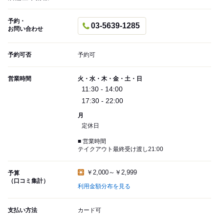
予約・
03-5639-1285
お問い合わせ
予約可否
予約可
営業時間
火・水・木・金・土・日
11:30 - 14:00
17:30 - 22:00
月
定休日
■ 営業時間
テイクアウト最終受け渡し21:00
￥2,000～￥2,999
予算
（口コミ集計）
利用金額分布を見る
支払い方法
カード可