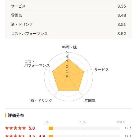
3.35
サービス
3.48
雰囲気
3.51
酒・ドリンク
3.52
コストパフォーマンス
料理・味
5
4
3
コスト
パフォーマンス
2
サービス
1
0
酒・ドリンク
雰囲気
評価分布
0%
50%
100%
5.0
19
4.5 - 4.9
19