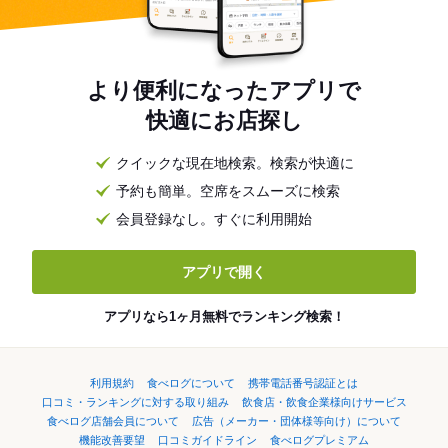
より便利になったアプリで
快適にお店探し
クイックな現在地検索。検索が快適に
予約も簡単。空席をスムーズに検索
会員登録なし。すぐに利用開始
アプリで開く
アプリなら1ヶ月無料でランキング検索！
利用規約
食べログについて
携帯電話番号認証とは
口コミ・ランキングに対する取り組み
飲食店・飲食企業様向けサービス
食べログ店舗会員について
広告（メーカー・団体様等向け）について
機能改善要望
口コミガイドライン
食べログプレミアム