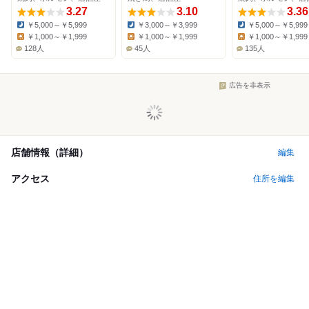
3.27
3.10
3.36
￥5,000～￥5,999
￥3,000～￥3,999
￥5,000～￥5,999
Dinner:
Dinner:
Dinner:
￥1,000～￥1,999
￥1,000～￥1,999
￥1,000～￥1,999
Lunch:
Lunch:
Lunch:
128人
45人
135人
広告を非表示
店舗情報（詳細）
編集
アクセス
住所を編集