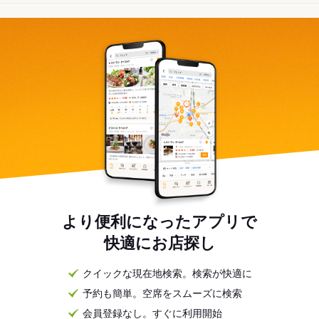
より便利になったアプリで
快適にお店探し
クイックな現在地検索。検索が快適に
予約も簡単。空席をスムーズに検索
会員登録なし。すぐに利用開始