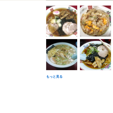
もっと見る