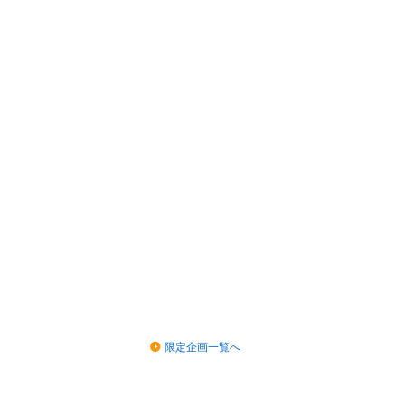
限定企画一覧へ