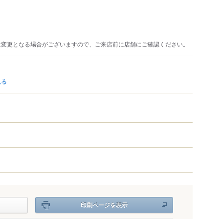
は変更となる場合がございますので、ご来店前に店舗にご確認ください。
見る
印刷ページを表示