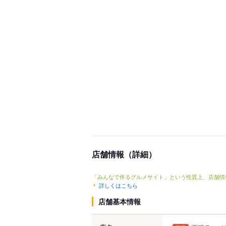
店舗情報（詳細）
「みんなで作るグルメサイト」という性質上、店舗情
詳しくはこちら
店舗基本情報