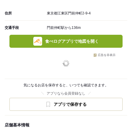
住所
東京都江東区門前仲町2-9-4
交通手段
門前仲町駅から136m
食べログアプリで地図を開く
広告を非表示
気になるお店を保存すると、いつでも確認できます。
アプリなら会員登録なし
アプリで保存する
店舗基本情報