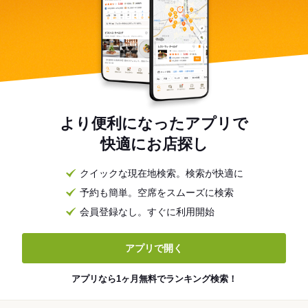
より便利になったアプリで
快適にお店探し
クイックな現在地検索。検索が快適に
予約も簡単。空席をスムーズに検索
会員登録なし。すぐに利用開始
アプリで開く
アプリなら1ヶ月無料でランキング検索！