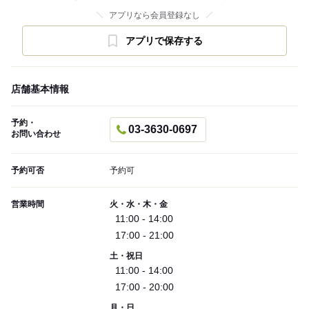
アプリなら会員登録なし
アプリで保存する
店舗基本情報
予約・
03-3630-0697
お問い合わせ
予約可否
予約可
営業時間
火・水・木・金
11:00 - 14:00
17:00 - 21:00
土・祝日
11:00 - 14:00
17:00 - 20:00
月・日