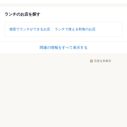
ランチのお店を探す
個室でランチができるお店
ランチで使える和食のお店
関連の情報をすべて表示する
広告を非表示