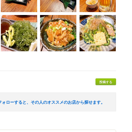
投稿する
フォローすると、その人のオススメのお店から探せます。