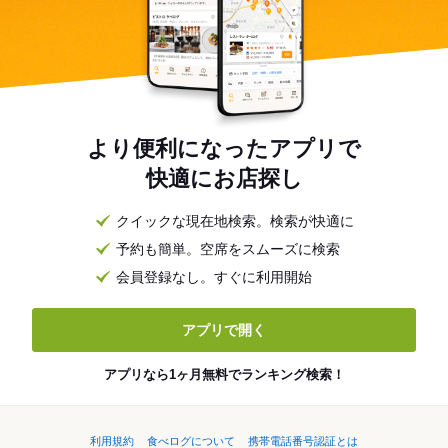
より便利になったアプリで
快適にお店探し
クイックな現在地検索。検索が快適に
予約も簡単。空席をスムーズに検索
会員登録なし。すぐに利用開始
アプリで開く
アプリなら1ヶ月無料でランキング検索！
利用規約
食べログについて
携帯電話番号認証とは