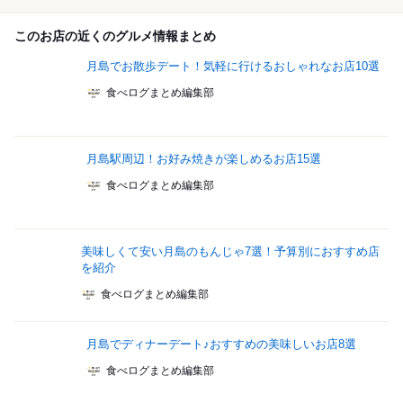
このお店の近くのグルメ情報まとめ
月島でお散歩デート！気軽に行けるおしゃれなお店10選
食べログまとめ編集部
月島駅周辺！お好み焼きが楽しめるお店15選
食べログまとめ編集部
美味しくて安い月島のもんじゃ7選！予算別におすすめ店
を紹介
食べログまとめ編集部
月島でディナーデート♪おすすめの美味しいお店8選
食べログまとめ編集部