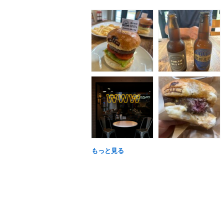
もっと見る