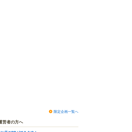
限定企画一覧へ
運営者の方へ