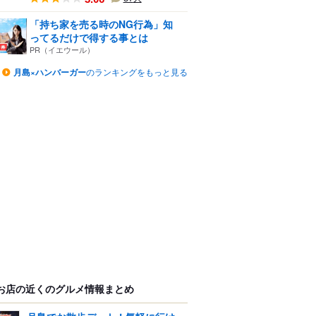
「持ち家を売る時のNG行為」知
ってるだけで得する事とは
PR（イエウール）
月島×ハンバーガー
のランキングをもっと見る
お店の近くのグルメ情報まとめ