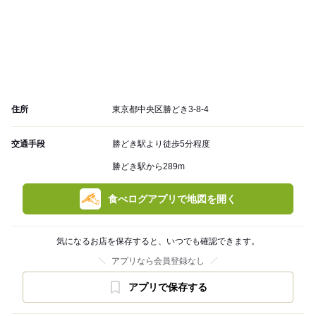
住所
東京都中央区勝どき3-8-4
交通手段
勝どき駅より徒歩5分程度
勝どき駅から289m
食べログアプリで地図を開く
気になるお店を保存すると、いつでも確認できます。
アプリなら会員登録なし
アプリで保存する