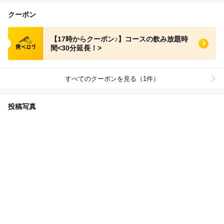
クーポン
食べログ クーポン
【17時からクーポン♪】コースの飲み放題時
間<30分延長！>
すべてのクーポンを見る（1件）
投稿写真