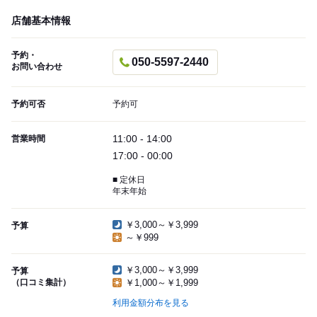
店舗基本情報
予約・
050-5597-2440
お問い合わせ
予約可否
予約可
11:00 - 14:00
営業時間
17:00 - 00:00
■ 定休日
年末年始
￥3,000～￥3,999
予算
～￥999
￥3,000～￥3,999
予算
（口コミ集計）
￥1,000～￥1,999
利用金額分布を見る